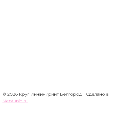
© 2026 Круг Инжиниринг Белгород | Сделано в
Neptunin.ru