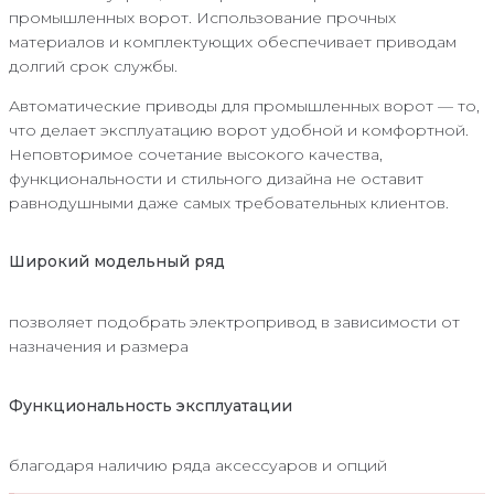
промышленных ворот. Использование прочных
материалов и комплектующих обеспечивает приводам
долгий срок службы.
Автоматические приводы для промышленных ворот — то,
что делает эксплуатацию ворот удобной и комфортной.
Неповторимое сочетание высокого качества,
функциональности и стильного дизайна не оставит
равнодушными даже самых требовательных клиентов.
Широкий модельный ряд
позволяет подобрать электропривод в зависимости от
назначения и размера
Функциональность эксплуатации
благодаря наличию ряда аксессуаров и опций