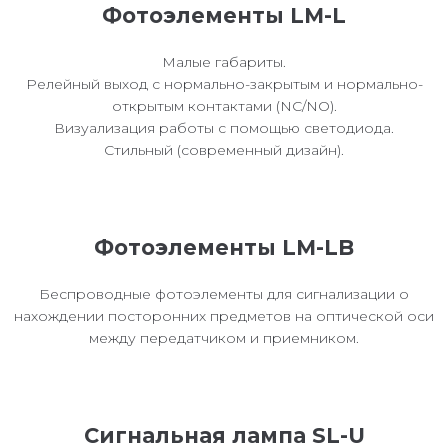
Фотоэлементы LM-L
Малые габариты.
Релейный выход с нормально-закрытым и нормально-
открытым контактами (NC/NO).
Визуализация работы с помощью светодиода.
Стильный (современный дизайн).
Фотоэлементы LM-LB
Беспроводные фотоэлементы для сигнализации о
нахождении посторонних предметов на оптической оси
между передатчиком и приемником.
Сигнальная лампа SL-U