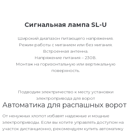
Сигнальная лампа SL-U
Широкий диапазон питающего напряжения.
Режим работы с миганием или без мигания.
Встроенная антенна.
Напряжение питания – 230В.
Монтаж на горизонтальную или вертикальную
поверхность.
Подводим электричество к месту установки
электропривода для ворот
Автоматика для распашных ворот
От ненужных хлопот избавят надежные и мощные
электроприводы. Если вы хотите управлять доступом на
участок дистанционно, рекомендуем купить автоматику