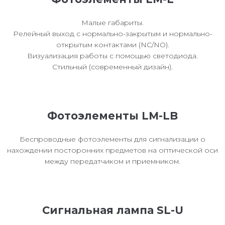
Малые габариты.
Релейный выход с нормально-закрытым и нормально-
открытым контактами (NC/NO).
Визуализация работы с помощью светодиода.
Стильный (современный дизайн).
Фотоэлементы LM-LB
Беспроводные фотоэлементы для сигнализации о
нахождении посторонних предметов на оптической оси
между передатчиком и приемником.
Сигнальная лампа SL-U