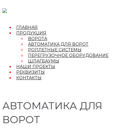
Перейти
к
контенту
ГЛАВНАЯ
ПРОДУКЦИЯ
ВОРОТА
АВТОМАТИКА ДЛЯ ВОРОТ
РОЛЛЕТНЫЕ СИСТЕМЫ
ПЕРЕГРУЗОЧНОЕ ОБОРУДОВАНИЕ
ШЛАГБАУМЫ
НАШИ ПРОЕКТЫ
РЕКВИЗИТЫ
КОНТАКТЫ
АВТОМАТИКА ДЛЯ
ВОРОТ