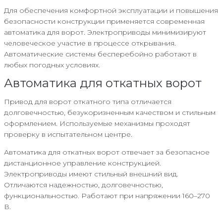
Для обеспечения комфортной эксплуатации и повышения
безопасности конструкции применяется современная
автоматика для ворот. Электроприводы минимизируют
человеческое участие в процессе открывания.
Автоматические системы бесперебойно работают в
любых погодных условиях.
Автоматика для откатных ворот
Привод для ворот откатного типа отличается
долговечностью, безукоризненным качеством и стильным
оформлением. Используемые механизмы проходят
проверку в испытательном центре.
Автоматика для откатных ворот отвечает за безопасное
дистанционное управление конструкцией.
Электроприводы имеют стильный внешний вид.
Отличаются надежностью, долговечностью,
функциональностью. Работают при напряжении 160–270
В.