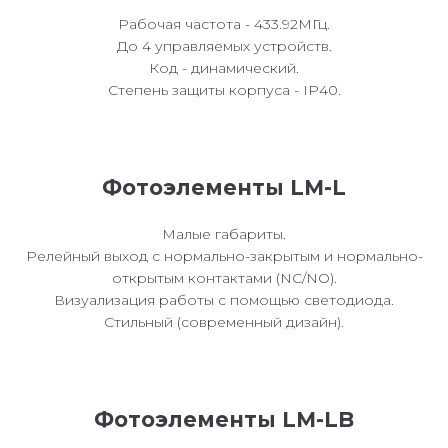
Рабочая частота - 433.92МГц.
До 4 управляемых устройств.
Код - динамический.
Степень защиты корпуса - IP40.
Фотоэлементы LM-L
Малые габариты.
Релейный выход с нормально-закрытым и нормально-
открытым контактами (NC/NO).
Визуализация работы с помощью светодиода.
Стильный (современный дизайн).
Фотоэлементы LM-LB