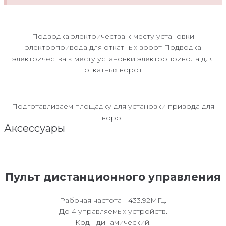
Подводка электричества к месту установки
электропривода для откатных ворот Подводка
электричества к месту установки электропривода для
откатных ворот
Подготавливаем площадку для установки привода для
ворот
Аксессуары
Пульт дистанционного управления
Рабочая частота - 433.92МГц.
До 4 управляемых устройств.
Код - динамический.