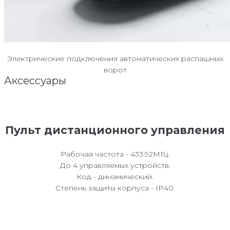
Электрические подключения автоматических распашных
ворот
Аксессуары
Пульт дистанционного управления
Рабочая частота - 433.92МГц.
До 4 управляемых устройств.
Код - динамический.
Степень защиты корпуса - IP40.