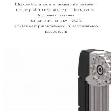
Широкий диапазон питающего напряжения.
Режим работы с миганием или без мигания.
Встроенная антенна.
Напряжение питания – 230В.
Монтаж на горизонтальную или вертикальную
поверхность.