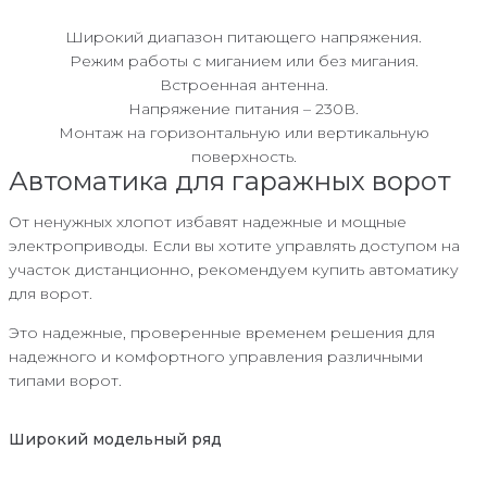
Широкий диапазон питающего напряжения.
Режим работы с миганием или без мигания.
Встроенная антенна.
Напряжение питания – 230В.
Монтаж на горизонтальную или вертикальную
поверхность.
Автоматика для гаражных ворот
От ненужных хлопот избавят надежные и мощные
электроприводы. Если вы хотите управлять доступом на
участок дистанционно, рекомендуем купить автоматику
для ворот.
Это надежные, проверенные временем решения для
надежного и комфортного управления различными
типами ворот.
Широкий модельный ряд