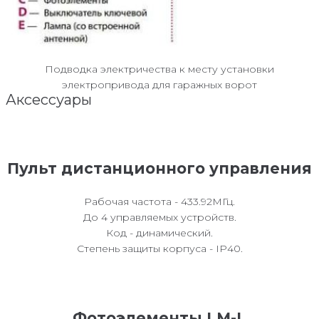
Подводка электричества к месту установки
электропривода для гаражных ворот
Аксессуары
Пульт дистанционного управления
Рабочая частота - 433.92МГц.
До 4 управляемых устройств.
Код - динамический.
Степень защиты корпуса - IP40.
Фотоэлементы LM-L