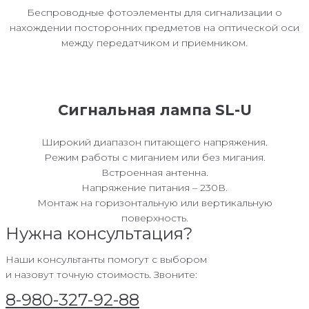
Беспроводные фотоэлементы для сигнализации о
нахождении посторонних предметов на оптической оси
между передатчиком и приемником.
Сигнальная лампа SL-U
Широкий диапазон питающего напряжения.
Режим работы с миганием или без мигания.
Встроенная антенна.
Напряжение питания – 230В.
Монтаж на горизонтальную или вертикальную
поверхность.
Нужна консультация?
Наши консультанты помогут с выбором
и назовут точную стоимость. Звоните:
8-980-327-92-88