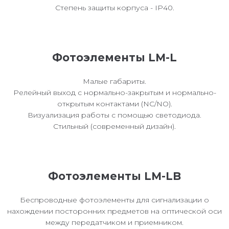
Степень защиты корпуса - IP40.
Фотоэлементы LM-L
Малые габариты.
Релейный выход с нормально-закрытым и нормально-
открытым контактами (NC/NO).
Визуализация работы с помощью светодиода.
Стильный (современный дизайн).
Фотоэлементы LM-LB
Беспроводные фотоэлементы для сигнализации о
нахождении посторонних предметов на оптической оси
между передатчиком и приемником.