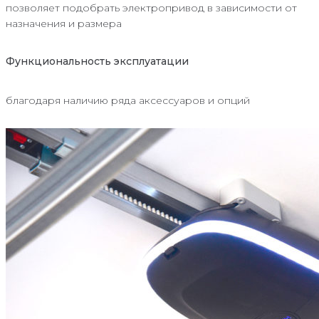
позволяет подобрать электропривод в зависимости от
назначения и размера
Функциональность эксплуатации
благодаря наличию ряда аксессуаров и опций