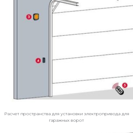
Расчет пространства для установки электропривода для
гаражных ворот