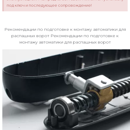
под ключ и последующее сопровождение!
Рекомендации по подготовке к монтажу автоматики для
распашных ворот Рекомендации по подготовке к
монтажу автоматики для распашных ворот