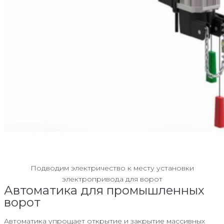
Подводим электричество к месту установки
электропривода для ворот
Автоматика для промышленных
ворот
Автоматика упрощает открытие и закрытие массивных