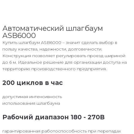
Автоматический шлагбаум
ASB6000
Купить шлагбаум ASB6000 – значит сделать выбор в
пользу качества, надежности, долговечности.
Конструкция позволяет регулировать проезд шириной
до 6 м. Идеальное решение для организации доступа на
территорию производственного предприятия.
200 циклов в час
допустимая интенсивность
использования шлагбаума
Рабочий диапазон 180 - 270В
гарантированная работоспособность при перепадах