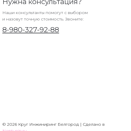
Нужна консультация?
Наши консультанты помогут с выбором
и назовут точную стоимость. Звоните:
8-980-327-92-88
© 2026 Круг Инжиниринг Белгород | Сделано в
Neptunin.ru