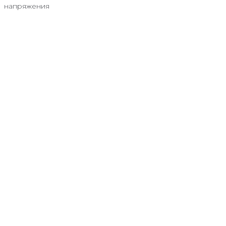
напряжения