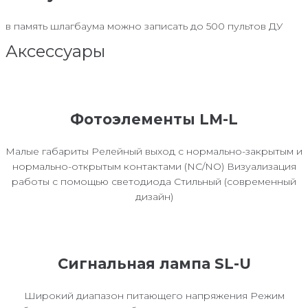
в память шлагбаума можно записать до 500 пультов ДУ
Аксессуары
Фотоэлементы LM-L
Малые габариты Релейный выход с нормально-закрытым и
нормально-открытым контактами (NC/NO) Визуализация
работы с помощью светодиода Стильный (современный
дизайн)
Сигнальная лампа SL-U
Широкий диапазон питающего напряжения Режим