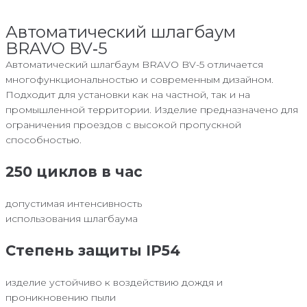
Автоматический шлагбаум
BRAVO BV‑5
Автоматический шлагбаум BRAVO BV-5 отличается
многофункциональностью и современным дизайном.
Подходит для установки как на частной, так и на
промышленной территории. Изделие предназначено для
ограничения проездов с высокой пропускной
способностью.
250 циклов в час
допустимая интенсивность
использования шлагбаума
Степень защиты IP54
изделие устойчиво к воздействию дождя и
проникновению пыли