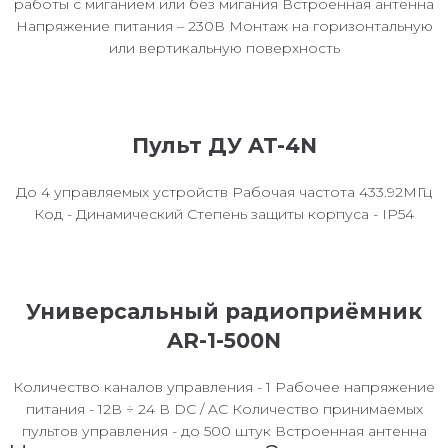
работы с миганием или без мигания Встроенная антенна
Напряжение питания – 230В Монтаж на горизонтальную
или вертикальную поверхность
Пульт ДУ AT-4N
До 4 управляемых устройств Рабочая частота 433.92МГц
Код - Динамический Степень защиты корпуса - IP54
Универсальный радиоприёмник
AR-1-500N
Количество каналов управления - 1 Рабочее напряжение
питания - 12В ÷ 24 В DC / AC Количество принимаемых
пультов управления - до 500 штук Встроенная антенна