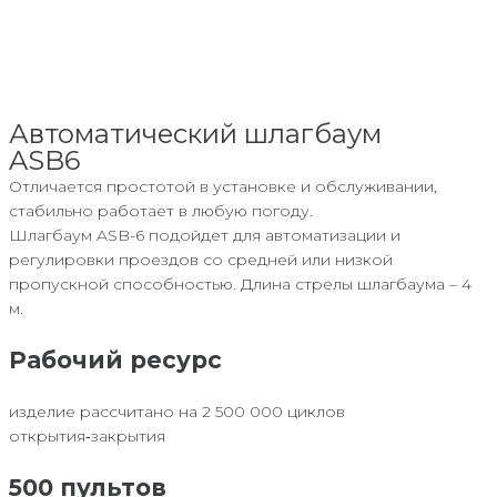
Автоматический шлагбаум
ASB6
Отличается простотой в установке и обслуживании,
стабильно работает в любую погоду.
Шлагбаум ASB-6 подойдет для автоматизации и
регулировки проездов со средней или низкой
пропускной способностью. Длина стрелы шлагбаума – 4
м.
Рабочий ресурс
изделие рассчитано на 2 500 000 циклов
открытия‑закрытия
500 пультов