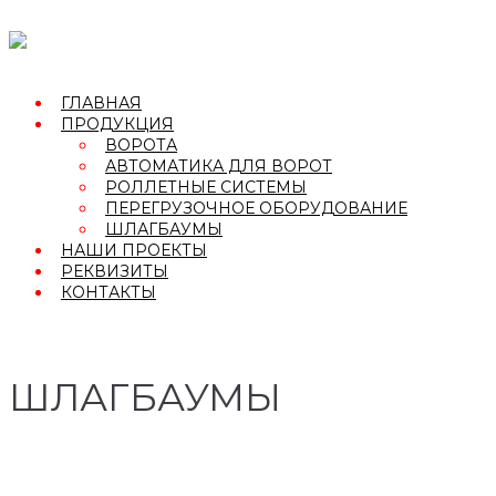
Перейти
к
контенту
ГЛАВНАЯ
ПРОДУКЦИЯ
ВОРОТА
АВТОМАТИКА ДЛЯ ВОРОТ
РОЛЛЕТНЫЕ СИСТЕМЫ
ПЕРЕГРУЗОЧНОЕ ОБОРУДОВАНИЕ
ШЛАГБАУМЫ
НАШИ ПРОЕКТЫ
РЕКВИЗИТЫ
КОНТАКТЫ
ШЛАГБАУМЫ