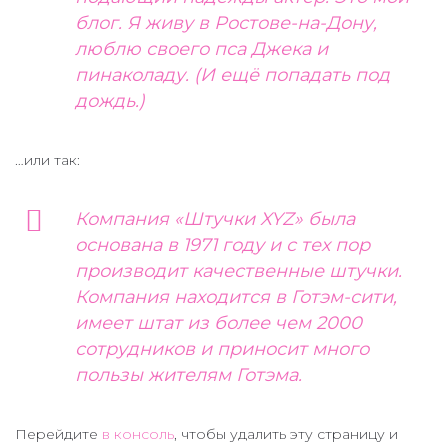
блог. Я живу в Ростове-на-Дону,
люблю своего пса Джека и
пинаколаду. (И ещё попадать под
дождь.)
…или так:
Компания «Штучки XYZ» была
основана в 1971 году и с тех пор
производит качественные штучки.
Компания находится в Готэм-сити,
имеет штат из более чем 2000
сотрудников и приносит много
пользы жителям Готэма.
Перейдите
в консоль
, чтобы удалить эту страницу и