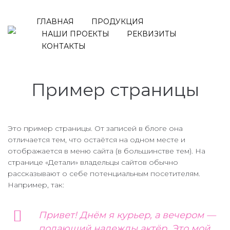
ГЛАВНАЯ
ПРОДУКЦИЯ
НАШИ ПРОЕКТЫ
РЕКВИЗИТЫ
КОНТАКТЫ
Пример страницы
Это пример страницы. От записей в блоге она
отличается тем, что остаётся на одном месте и
отображается в меню сайта (в большинстве тем). На
странице «Детали» владельцы сайтов обычно
рассказывают о себе потенциальным посетителям.
Например, так:
Привет! Днём я курьер, а вечером —
подающий надежды актёр. Это мой